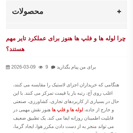
محصولات
چرا لوله ها و فلپ ها هنوز برای عملکرد تایر مهم
هستند؟
برای من پیام بگذارید
9
2026-03-09
هنگامی که خریداران اجزای لاستیک را مقایسه می کنند،
اغلب روی آج، رتبه بار یا قیمت تمرکز می کنند. با این
حال در بسیاری از کاربردهای تجاری، کشاورزی، صنعتی
و خارج از جاده،
لوله ها و فلپ ها
هنوز نقش مهمی در
قابلیت اطمینان روزانه ایفا می کند. یک تطبیق ضعیف
می تواند منجر به از دست دادن مکرر هوا، ایجاد گرما،