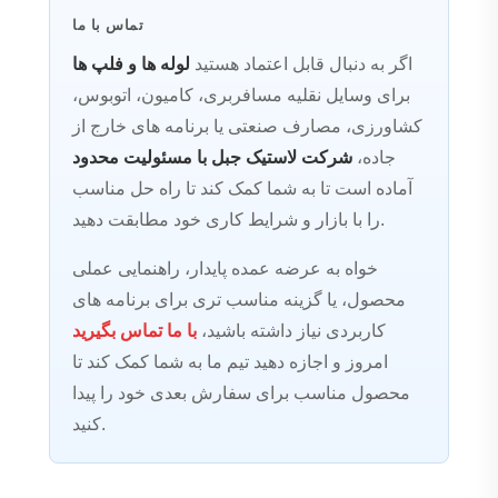
تماس با ما
اگر به دنبال قابل اعتماد هستید
لوله ها و فلپ ها
برای وسایل نقلیه مسافربری، کامیون، اتوبوس،
کشاورزی، مصارف صنعتی یا برنامه های خارج از
جاده،
شرکت لاستیک جبل با مسئولیت محدود
آماده است تا به شما کمک کند تا راه حل مناسب
را با بازار و شرایط کاری خود مطابقت دهید.
خواه به عرضه عمده پایدار، راهنمایی عملی
محصول، یا گزینه مناسب تری برای برنامه های
کاربردی نیاز داشته باشید،
با ما تماس بگیرید
امروز و اجازه دهید تیم ما به شما کمک کند تا
محصول مناسب برای سفارش بعدی خود را پیدا
کنید.