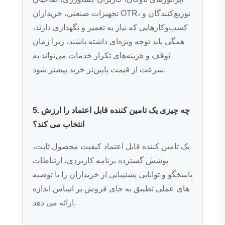
تجهیزات صنعتی، خریداران OTR، توزیع‌کنندگان و
کسب‌وکارهایی که نیاز به تعمیر و نگهداری دارند،
همگی باید توجه ویژه‌ای داشته باشند، زیرا زمان
توقف و هزینه‌های تکرار خدمات می‌تواند به
سرعت از قیمت پایین‌تر خرید بیشتر شود.
5. چه چیزی یک تامین کننده قابل اعتماد را ارزش
انتخاب می کند؟
یک تامین کننده قابل اعتماد کیفیت محصول ثابت،
پوشش گسترده برنامه کاربردی، ارتباطات
پاسخگو و توانایی پشتیبانی از خریداران را با توصیه
های عملی تطبیق به جای فروش بر اساس اندازه
ارائه می دهد.