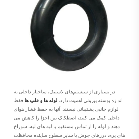
در بسیاری از سیستم‌های لاستیک، ساختار داخلی به
اندازه پوسته بیرونی اهمیت دارد.
لوله ها و فلپ ها
فقط
لوازم جانبی پشتیبانی نیستند. آنها به حفظ فشار هوای
داخلی کمک می کنند، اصطکاک بین اجزا را کاهش می
دهند و لوله را از تماس مستقیم با لبه های لبه، سوراخ
های پره، درزهای جوش یا سایر سطوح ساینده محافظت