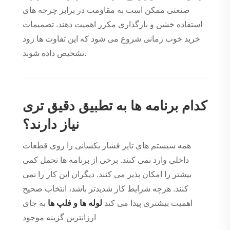
صنعتی ممکن است به مقاومت در برابر چرخه های
استفاده خشن و بارگذاری مکرر اهمیت دهند. تصمیمات
خرید خوب زمانی شروع می شود که این تفاوت ها زود
تشخیص داده شوند.
کدام برنامه ها به تطبیق دقیق تری
نیاز دارند؟
همه سیستم های تایر فشار یکسانی را روی قطعات
داخلی وارد نمی کنند. برخی از برنامه ها تحمل کمی
بیشتر را امکان پذیر می کنند. دیگران این کار را نمی
کنند. هرچه شرایط کار شدیدتر باشد، انتخاب صحیح
اهمیت بیشتری پیدا می کند
لوله ها و فلپ ها
به جای
ارزانترین گزینه موجود