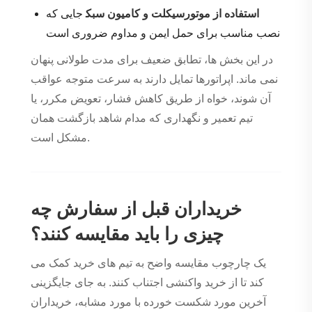
استفاده از موتورسیکلت و کامیون سبک
جایی که
نصب مناسب برای حمل ایمن و مداوم ضروری است
در این بخش ها، تطابق ضعیف برای مدت طولانی پنهان
نمی ماند. اپراتورها تمایل دارند به سرعت متوجه عواقب
آن شوند، خواه از طریق کاهش فشار، تعویض مکرر، یا
تیم تعمیر و نگهداری که مدام شاهد بازگشت همان
مشکل است.
خریداران قبل از سفارش چه
چیزی را باید مقایسه کنند؟
یک چارچوب مقایسه واضح به تیم های خرید کمک می
کند تا از خرید واکنشی اجتناب کنند. به جای جایگزینی
آخرین مورد شکست خورده با مورد مشابه، خریداران