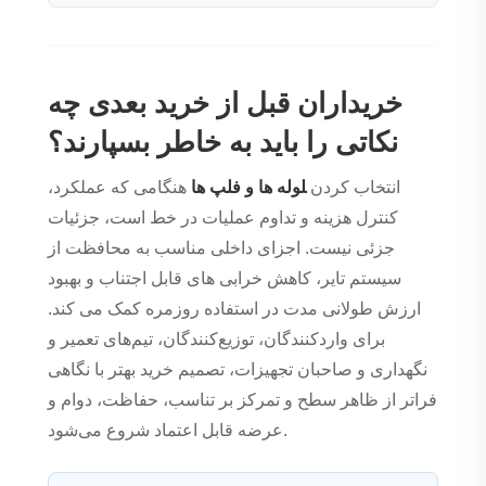
خریداران قبل از خرید بعدی چه
نکاتی را باید به خاطر بسپارند؟
انتخاب کردن
لوله ها و فلپ ها
هنگامی که عملکرد،
کنترل هزینه و تداوم عملیات در خط است، جزئیات
جزئی نیست. اجزای داخلی مناسب به محافظت از
سیستم تایر، کاهش خرابی های قابل اجتناب و بهبود
ارزش طولانی مدت در استفاده روزمره کمک می کند.
برای واردکنندگان، توزیع‌کنندگان، تیم‌های تعمیر و
نگهداری و صاحبان تجهیزات، تصمیم خرید بهتر با نگاهی
فراتر از ظاهر سطح و تمرکز بر تناسب، حفاظت، دوام و
عرضه قابل اعتماد شروع می‌شود.