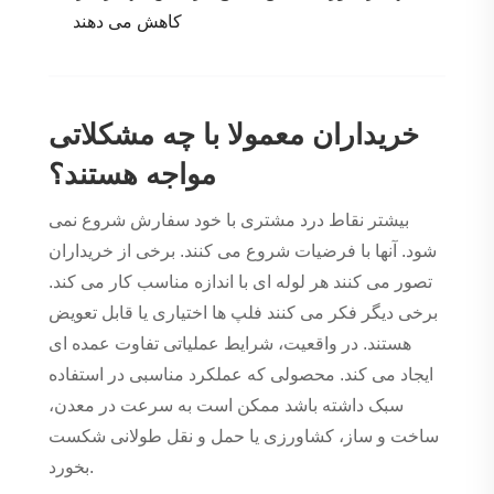
کاهش می دهند
خریداران معمولا با چه مشکلاتی
مواجه هستند؟
بیشتر نقاط درد مشتری با خود سفارش شروع نمی
شود. آنها با فرضیات شروع می کنند. برخی از خریداران
تصور می کنند هر لوله ای با اندازه مناسب کار می کند.
برخی دیگر فکر می کنند فلپ ها اختیاری یا قابل تعویض
هستند. در واقعیت، شرایط عملیاتی تفاوت عمده ای
ایجاد می کند. محصولی که عملکرد مناسبی در استفاده
سبک داشته باشد ممکن است به سرعت در معدن،
ساخت و ساز، کشاورزی یا حمل و نقل طولانی شکست
بخورد.