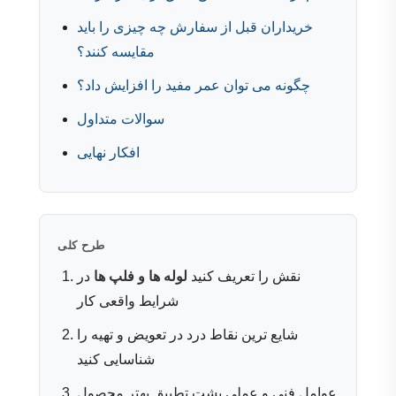
خریداران قبل از سفارش چه چیزی را باید
مقایسه کنند؟
چگونه می توان عمر مفید را افزایش داد؟
سوالات متداول
افکار نهایی
طرح کلی
نقش را تعریف کنید
لوله ها و فلپ ها
در
شرایط واقعی کار
شایع ترین نقاط درد در تعویض و تهیه را
شناسایی کنید
عوامل فنی و عملی پشت تطبیق بهتر محصول