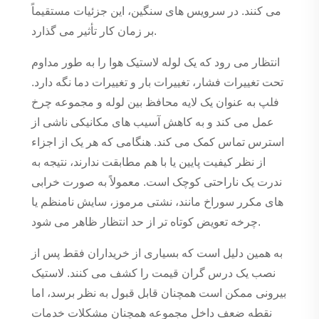
می کنند. در سرویس های سنگین، این جزئیات مستقیماً
بر زمان کار تأثیر می گذارد.
انتظار می رود که یک لوله لاستیک هوا را به طور مداوم
تحت تغییرات فشار، تغییرات بار و تغییرات دما نگه دارد.
فلپ به عنوان یک لایه محافظ بین لوله و مجموعه چرخ
عمل می کند و به کاهش آسیب های مکانیکی ناشی از
استرس تماس کمک می کند. هنگامی که هر یک از اجزاء
از نظر کیفیت پایین یا با هم مطابقت ندارند، نتیجه به
ندرت یک ناراحتی کوچک است. معمولاً به صورت خرابی
های مکرر سوراخ مانند، نشتی مرموز، سایش نامنظم یا
چرخه تعویض کوتاه تر از حد انتظار ظاهر می شود.
به همین دلیل است که بسیاری از خریداران فقط پس از
نصب یک درس گران قیمت را کشف می کنند. لاستیک
بیرونی ممکن است همچنان قابل قبول به نظر برسد، اما
نقطه ضعف داخل مجموعه همچنان مشکلات خدمات