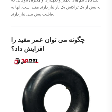
کنندگان، تیم های تعمیر و نگهداری و مدیران ناوگانی که
به بیش از یک تراکنش یک بار نیاز دارند مفید است. آنها به
قابلیت پیش بینی نیاز دارند.
چگونه می توان عمر مفید را
افزایش داد؟