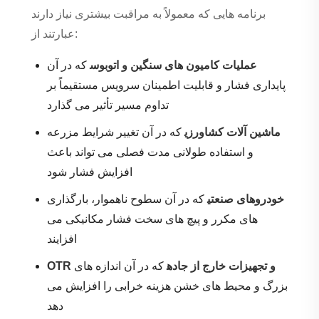
برنامه هایی که معمولاً به مراقبت بیشتری نیاز دارند
عبارتند از:
عملیات کامیون های سنگین و اتوبوس
که در آن
پایداری فشار و قابلیت اطمینان سرویس مستقیماً بر
تداوم مسیر تأثیر می گذارد
ماشین آلات کشاورزی
که در آن تغییر شرایط مزرعه
و استفاده طولانی مدت فصلی می تواند باعث
افزایش فشار شود
خودروهای صنعتی
که در آن سطوح ناهموار، بارگذاری
های مکرر و پیچ های سخت فشار مکانیکی می
افزایند
OTR و تجهیزات خارج از جاده
که در آن اندازه های
بزرگ و محیط های خشن هزینه خرابی را افزایش می
دهد