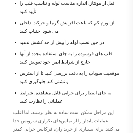
قبل از مونتاژ، اندازه مناسب لوله و تناسب فلپ را
تأیید کنید
از تورم کم که باعث افزایش گرما و حرکت داخلی
می شود اجتناب کنید
در حین نصب لوله را بیش از حد کشش ندهید
فلپ های فرسوده را به جای استفاده مجدد از آنها
خارج از شرایط ایمن خود تعویض کنید
موقعیت سوپاپ را به دقت بررسی کنید تا از استرس
و نشتی کند جلوگیری کنید
به جای انتظار برای خرابی قابل مشاهده، شرایط
عملیاتی را نظارت کنید
این مراحل ممکن است ساده به نظر برسند، اما اغلب
عملیات پایدار را از تماس‌های تکراری سرویس جدا
می‌کنند. برای بسیاری از خریداران، فرکانس خرابی کمتر