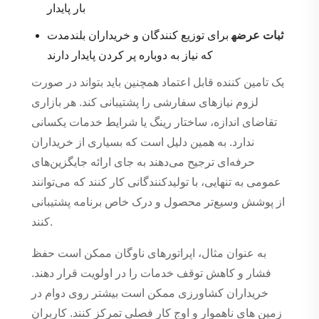
بار پایدار
ثبات عرضه
برای توزیع کنندگان و خریداران بلندمدت
که نیاز به دوباره پر کردن پایدار دارند
یک تامین کننده قابل اعتماد همچنین باید بتواند در صورت
لزوم نیازهای سفارشی را پشتیبانی کند. هر بازاری
تقاضای اندازه، ساختار رینگ یا شرایط خدمات یکسانی
ندارد. به همین دلیل است که بسیاری از خریداران
حرفه‌ای ترجیح می‌دهند به جای ارائه جایگزین‌های
عمومی به تنهایی، با تولیدکنندگانی کار کنند که می‌توانند
از پوشش وسیع‌تر محصول و درک خاص برنامه پشتیبانی
کنند.
به عنوان مثال، اپراتورهای ناوگان ممکن است حفظ
فشار و کاهش توقف خدمات را در اولویت قرار دهند.
خریداران کشاورزی ممکن است بیشتر روی دوام در
زمین های ناهموار و اوج کار فصلی تمرکز کنند. کاربران