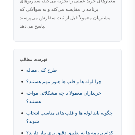
معیارهای خرید عملی را تجزیه می‌کند، سناریوهای
برنامه را مقایسه می‌کند و به سوالاتی که
مشتریان معمولاً قبل از ثبت سفارش می‌پرسند
پاسخ می‌دهد.
فهرست مطالب
طرح کلی مقاله
چرا لوله ها و فلپ ها هنوز مهم هستند؟
خریداران معمولا با چه مشکلاتی مواجه
هستند؟
چگونه باید لوله ها و فلپ های مناسب انتخاب
شوند؟
کدام برنامه ها به تطبیق دقیق تری نیاز دارند؟