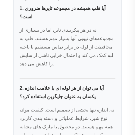
1. آیا فلپ همیشه در مجموعه تایرها ضروری
است؟
نه در هر پیکربندی تایر، اما در بسیاری از
مجموعه‌های تیوبی آنها بسیار مهم هستند. فلپ به
محافظت از لوله در برابر تماس مستقیم با ناحیه
لبه کمک می کند و احتمال خرابی ناشی از سایش
را کاهش می دهد.
2. آیا می توان از هر لوله ای با علامت اندازه
یکسان به عنوان جایگزین استفاده کرد؟
نه. اندازه تنها بخشی از تصمیم است. کیفیت مواد،
نوع شیر، شرایط عملیاتی و دسته بندی کاربرد
همه مهم هستند. دو محصول با مارک های مشابه