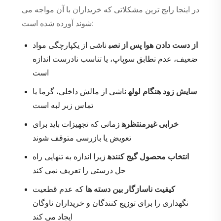
در اینجا رایج ترین مشکلاتی که خریداران با آن مواجه می
شوند آورده شده است:
از دست دادن هوا پس از نصب
ناشی از یکپارچگی مواد
ضعیف، عدم تطابق سوپاپ، یا تناسب نادرست اندازه
است
سایش زود هنگام لوله
ناشی از مالش داخلی، گرما یا
تماس زبر لبه است
خرابی غیرمنتظره
زمانی که تجهیزات باید برای
تعویض یا بازرسی متوقف شوند
انتخاب محصول گیج کننده
زیرا اندازه به تنهایی راه
حل درستی را تعریف نمی کند
کیفیت ناسازگار بین دسته ها
که عدم قطعیت
نگهداری را برای توزیع کنندگان و خریداران ناوگان
ایجاد می کند