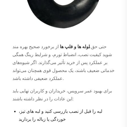
حتی حق
لوله ها و فلپ ها
از برخورد صحیح بهره مند
شوید کیفیت نصب، انضباط تورم، و شرایط رینگ همگی
بر عملکرد پس از خرید تأثیر می‌گذارند. اگر شیوه‌های
خدماتی ضعیف باشند، یک محصول قوی همچنان می‌تواند
عملکرد ضعیفی داشته باشد.
برای بهبود عمر سرویس، خریداران و کاربران نهایی باید
این عادات را در نظر داشته باشند:
لبه را قبل از نصب بازرسی کنید و لبه های تیز،
خوردگی یا زباله را بردارید