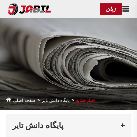
زبان
اخبار صنایع
پایگاه دانش تایر
صفحه اصلی
پایگاه دانش تایر