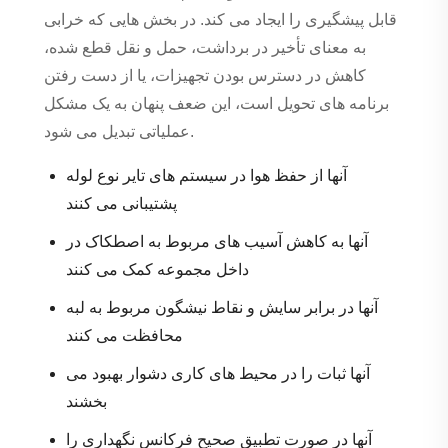
قابل پیشگیری را ایجاد می کند. در بخش هایی که خرابی
به معنای تأخیر در برداشت، حمل و نقل قطع شده،
کاهش در دسترس بودن تجهیزات، یا از دست رفتن
برنامه های تحویل است، این ضعف پنهان به یک مشکل
عملیاتی تبدیل می شود.
آنها از حفظ هوا در سیستم های تایر نوع لوله
پشتیبانی می کنند
آنها به کاهش آسیب های مربوط به اصطکاک در
داخل مجموعه کمک می کنند
آنها در برابر سایش و نقاط نیشگون مربوط به لبه
محافظت می کنند
آنها ثبات را در محیط های کاری دشوار بهبود می
بخشند
آنها در صورت تطبیق صحیح فرکانس نگهداری را