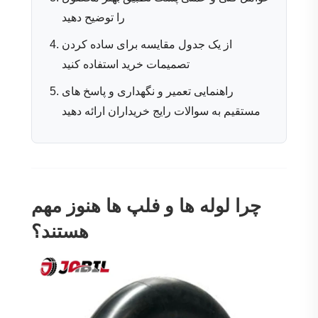
را توضیح دهید
از یک جدول مقایسه برای ساده کردن
تصمیمات خرید استفاده کنید
راهنمایی تعمیر و نگهداری و پاسخ های
مستقیم به سوالات رایج خریداران ارائه دهید
چرا لوله ها و فلپ ها هنوز مهم
هستند؟