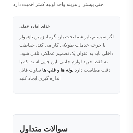
حتی بیشتر از هزینه واحد اولیه کمتر اهمیت دارد.
غذای آماده عملی
اگر سیستم تایر شما تحت بار، گرما، زمین ناهموار
یا چرخه خدمات طولانی کار می کند، حفاظت
داخلی باید به عنوان یک تصمیم عملکرد تلقی شود،
نه فقط خرید لوازم جانبی. این جایی است که با
دقت مطابقت دارد
لوله ها و فلپ ها
تفاوت قابل
اندازه گیری ایجاد کنید
سوالات متداول