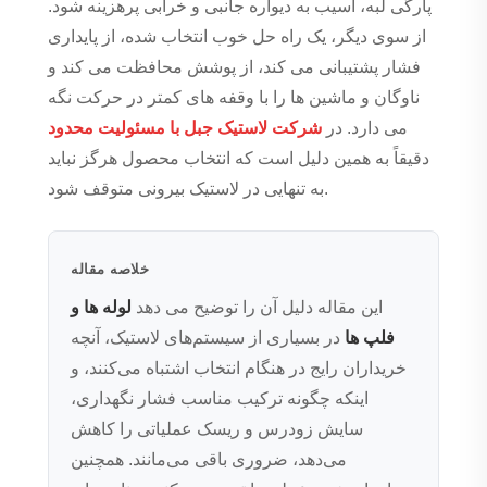
پارگی لبه، آسیب به دیواره جانبی و خرابی پرهزینه شود.
از سوی دیگر، یک راه حل خوب انتخاب شده، از پایداری
فشار پشتیبانی می کند، از پوشش محافظت می کند و
ناوگان و ماشین ها را با وقفه های کمتر در حرکت نگه
می دارد. در
شرکت لاستیک جبل با مسئولیت محدود
دقیقاً به همین دلیل است که انتخاب محصول هرگز نباید
به تنهایی در لاستیک بیرونی متوقف شود.
خلاصه مقاله
این مقاله دلیل آن را توضیح می دهد
لوله ها و
فلپ ها
در بسیاری از سیستم‌های لاستیک، آنچه
خریداران رایج در هنگام انتخاب اشتباه می‌کنند، و
اینکه چگونه ترکیب مناسب فشار نگهداری،
سایش زودرس و ریسک عملیاتی را کاهش
می‌دهد، ضروری باقی می‌مانند. همچنین