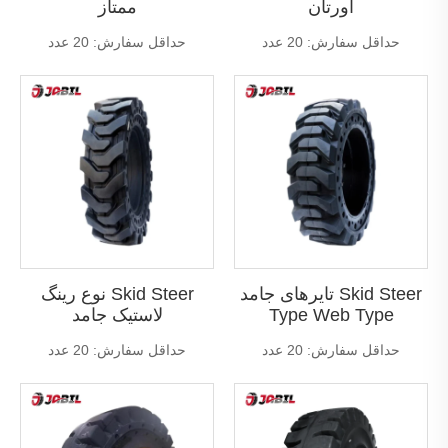
اورتان
ممتاز
حداقل سفارش: 20 عدد
حداقل سفارش: 20 عدد
تایرهای جامد Skid Steer
نوع رینگ Skid Steer
Type Web Type
لاستیک جامد
حداقل سفارش: 20 عدد
حداقل سفارش: 20 عدد