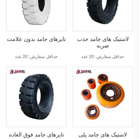
لاستیک های جامد جذب
تایرهای جامد بدون علامت
ضربه
حداقل سفارش: 20 عدد
حداقل سفارش: 20 عدد
لاستیک های جامد پلی
تایرهای جامد فوق العاده