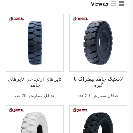
View as
لاستیک جامد لیفتراک با
تایرهای ارتجاعی تایرهای
گیره
جامد
حداقل سفارش: 20 عدد
حداقل سفارش: 20 عدد