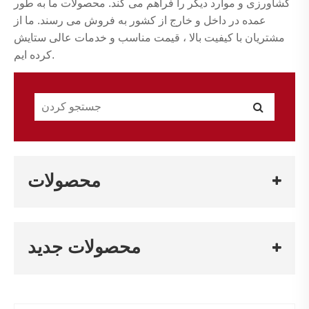
کشاورزی و موارد دیگر را فراهم می کند. محصولات ما به طور
عمده در داخل و خارج از کشور به فروش می رسند. ما از
مشتریان با کیفیت بالا ، قیمت مناسب و خدمات عالی ستایش
کرده ایم.
محصولات
محصولات جدید