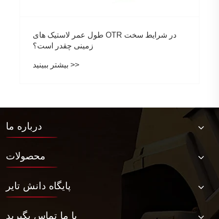
طول عمر لاستیک های OTR در شرایط سخت
زمینی چقدر است؟
بیشتر ببینید >>
درباره ما
محصولات
پایگاه دانش تایر
با ما تماس بگیرید