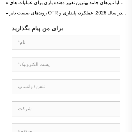
آیا تایرهای جامد بهترین تغییر دهنده بازی برای عملیات های
سنگین هستند؟
روندهای صنعت تایر OTR در سال 2026: عملکرد، پایداری و
نوآوری خدمات
برای من پیام بگذارید