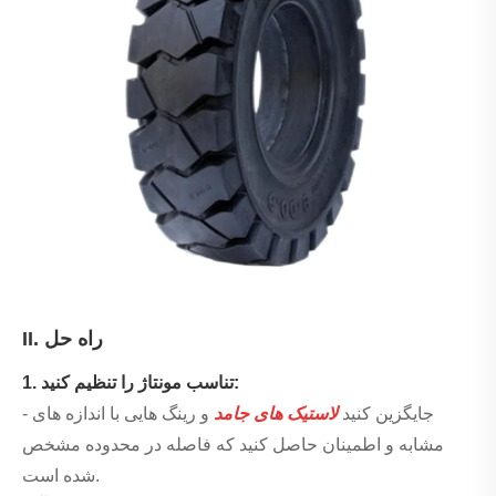
II. راه حل
1. تناسب مونتاژ را تنظیم کنید:
- جایگزین کنید
لاستیک های جامد
و رینگ هایی با اندازه های
مشابه و اطمینان حاصل کنید که فاصله در محدوده مشخص
شده است.