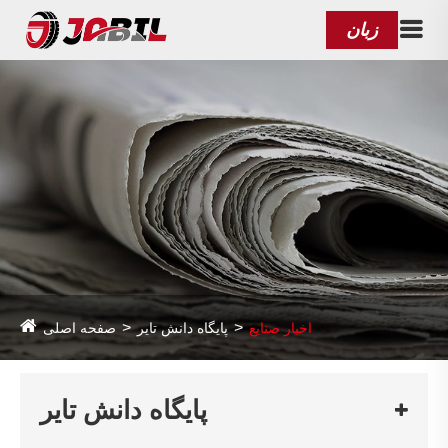
زبان
اخبار صنایع
پایگاه دانش تایر
صفحه اصلی
پایگاه دانش تایر