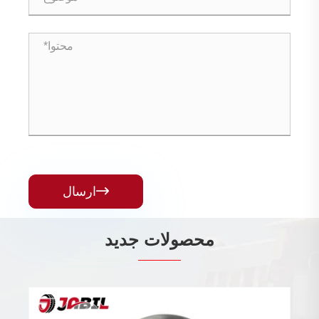

ارسال
محصولات جدید