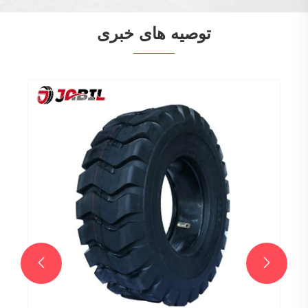
توصیه های خبری

