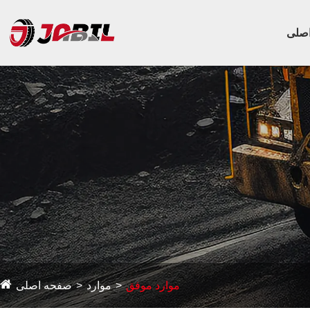
صلی
موارد موفق
موارد
صفحه اصلی