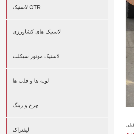
لاستیک OTR
لاستیک های کشاورزی
لاستیک موتور سیکلت
لوله ها و فلپ ها
چرخ و رینگ
لیفتراک