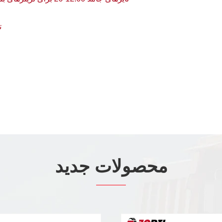
ت
محصولات جدید