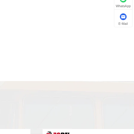
WhatsApp
E-Mail