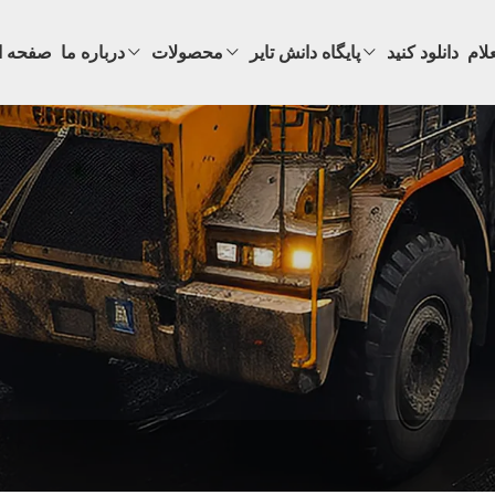
لام
دانلود کنید
پایگاه دانش تایر
محصولات
درباره ما
صفحه ا