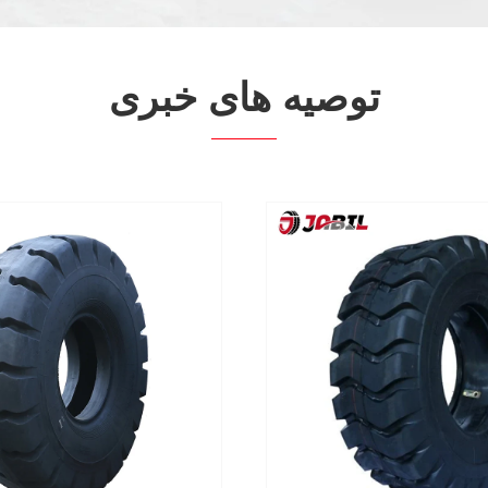
توصیه های خبری