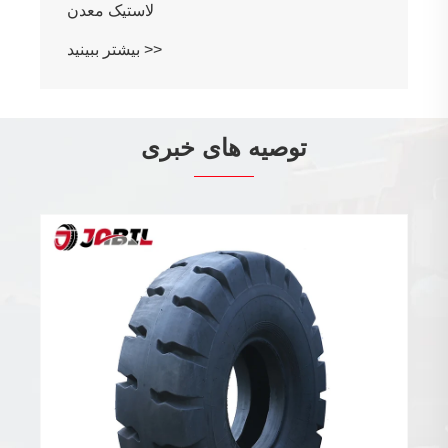
لاستیک معدن
بیشتر ببینید >>
توصیه های خبری