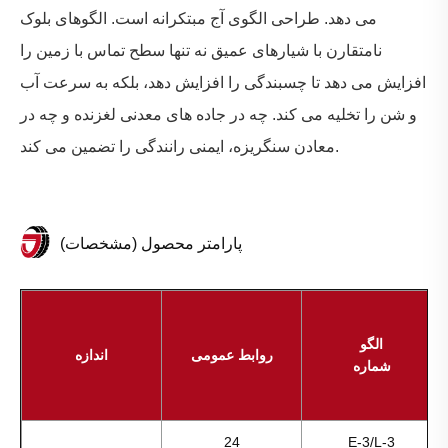
می دهد. طراحی الگوی آج مبتکرانه است. الگوهای بلوک
نامتقارن با شیارهای عمیق نه تنها سطح تماس با زمین را
افزایش می دهد تا چسبندگی را افزایش دهد، بلکه به سرعت آب
و شن را تخلیه می کند. چه در جاده های معدنی لغزنده و چه در
معادن سنگریزه، ایمنی رانندگی را تضمین می کند.
پارامتر محصول (مشخصات)
الگو
روابط عمومی
اندازه
شماره
24
E-3/L-3