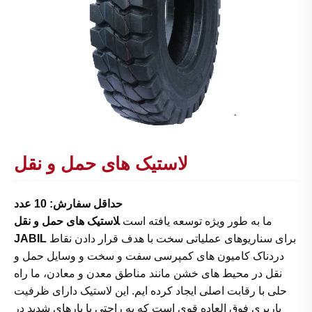
لاستیک های حمل و نقل
حداقل سفارش: 10 عدد
ما به طور ویژه توسعه یافته است
لاستیک های حمل و نقل
برای سناریوهای عملیاتی سخت با هدف قرار دادن نقاط
JABIL
دردناک کامیون های کمپرسی سفت و سخت و وسایل حمل و
نقل در محیط های خشن مانند مناطق معدن و معادن، ما راه
حلی با رقابت اصلی ایجاد کرده ایم. این لاستیک دارای ظرفیت
باربری فوق العاده قوی است که به راحتی با بارهای شدید در