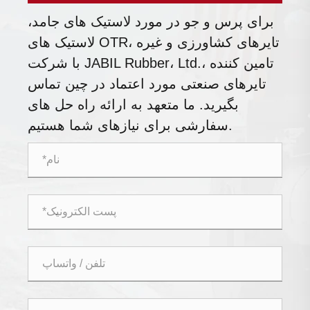
برای پرس و جو در مورد لاستیک های جامد،
لاستیک های OTR، تایرهای کشاورزی و غیره
با شرکت JABIL Rubber، Ltd.، تامین کننده
تایرهای صنعتی مورد اعتماد در چین تماس
بگیرید. ما متعهد به ارائه راه حل های
سفارشی برای نیازهای شما هستیم.