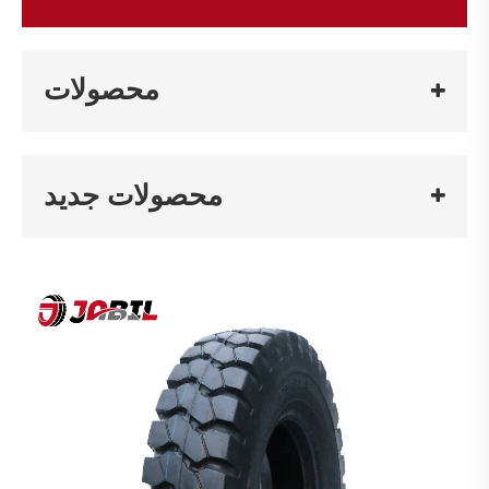
محصولات
محصولات جدید