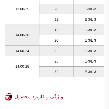
13.00-25
28
E-3/L-3
32
E-3/L-3
16
E-3/L-3
14.00-20
20
E-3/L-3
14.00-24
32
E-3/L-3
28
E-3/L-3
14.00-25
32
E-3/L-3
ویژگی و کاربرد محصول