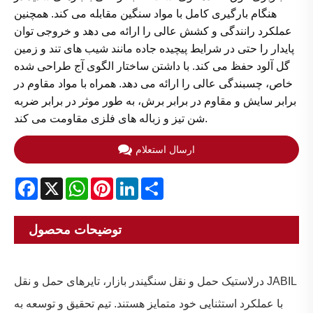
هنگام بارگیری کامل با مواد سنگین مقابله می کند. همچنین
عملکرد رانندگی و کشش عالی را ارائه می دهد و خروجی توان
پایدار را حتی در شرایط پیچیده جاده مانند شیب های تند و زمین
گل آلود حفظ می کند. با داشتن ساختار الگوی آج طراحی شده
خاص، چسبندگی عالی را ارائه می دهد. همراه با مواد مقاوم در
برابر سایش و مقاوم در برابر برش، به طور موثر در برابر ضربه
شن تیز و زباله های فلزی مقاومت می کند.
ارسال استعلام
Facebook
X
WhatsApp
Pinterest
LinkedIn
Share
توضیحات محصول
در
لاستیک حمل و نقل سنگین
در بازار، تایرهای حمل و نقل JABIL
با عملکرد استثنایی خود متمایز هستند. تیم تحقیق و توسعه به