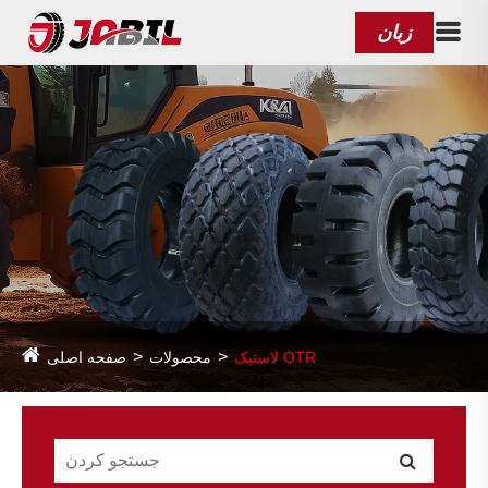
زبان
لاستیک OTR
محصولات
صفحه اصلی