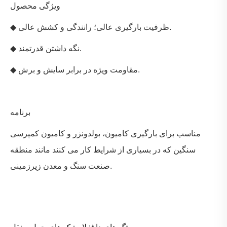
ویژگی محصول
◆ ظرفیت بارگیری عالی؛ رانندگی و کشش عالی.
◆ نگه داشتن قدرتمند.
◆ مقاومت ویژه در برابر سایش و برش.
برنامه
مناسب برای بارگیری کامیون، بولدونزر و کامیون کمپرسی
سنگین که در بسیاری از شرایط کار می کنند مانند منطقه
صنعت سنگ و معدن زیرزمینی.