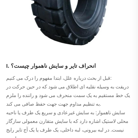
I. انحراف تایر و سایش ناهموار چیست؟
قبل از بحث درباره علل، ابتدا مفهوم را درک می کنیم:
دریفت به وسیله نقلیه ای اطلاق می شود که در حین حرکت در
یک خط مستقیم به یک سمت منحرف می شود و راننده را ملزم
به تنظیم مداوم جهت جهت حفظ صافی می کند.
سایش ناهموار: به سایش غیرعادی و سریع یک طرف یا ناحیه
محلی لاستیک اشاره دارد که با سایش متقارن معمولی سازگار
نیست. در لبه بیرونی، لبه داخلی، یک طرف یا یک آج تایر رایج