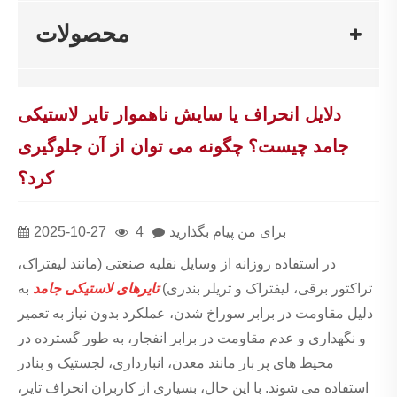
محصولات
دلایل انحراف یا سایش ناهموار تایر لاستیکی
جامد چیست؟ چگونه می توان از آن جلوگیری
کرد؟
برای من پیام بگذارید
4
2025-10-27
در استفاده روزانه از وسایل نقلیه صنعتی (مانند لیفتراک،
تراکتور برقی، لیفتراک و تریلر بندری)
تایرهای لاستیکی جامد
به
دلیل مقاومت در برابر سوراخ شدن، عملکرد بدون نیاز به تعمیر
و نگهداری و عدم مقاومت در برابر انفجار، به طور گسترده در
محیط های پر بار مانند معدن، انبارداری، لجستیک و بنادر
استفاده می شوند. با این حال، بسیاری از کاربران انحراف تایر،