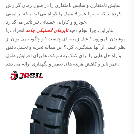
سایش نامتقارن و سایش نامتقارن را در طول زمان گزارش
کرده‌اند که نه تنها عمر لاستیک را کوتاه می‌کند، بلکه بر ایمنی
خودرو و کارایی عملیاتی نیز تأثیر می‌گذارد.
بنابراین، چرا انجام دهید
تایرهای لاستیکی جامد
انحراف یا
پوشیدن ناموزون؟ علل زمینه ای چیست؟ و چگونه می توان از
نظر علمی از آنها پیشگیری کرد؟ این مقاله تجزیه و تحلیل دقیق
و راه حل هایی را برای کمک به شرکت ها برای افزایش طول
عمر تایر و کاهش هزینه های تعمیر و نگهداری ارائه می دهد.