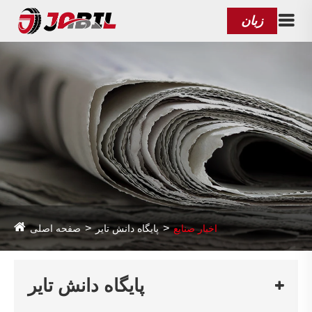
زبان
اخبار صنایع
پایگاه دانش تایر
صفحه اصلی
پایگاه دانش تایر