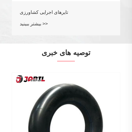
توصیه های خبری
چرا تایرهای جامد به روز رسانی نهایی برای
کارهای سنگین هستند؟
بیشتر ببینید >>