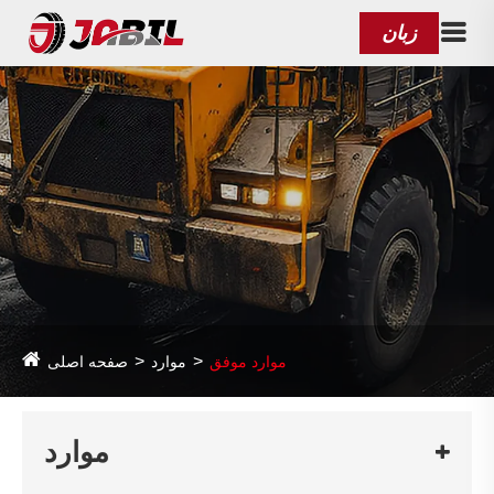
زبان
موارد موفق
موارد
صفحه اصلی
موارد