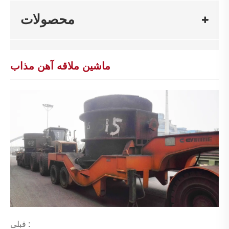
محصولات
ماشین ملاقه آهن مذاب
قبلی :