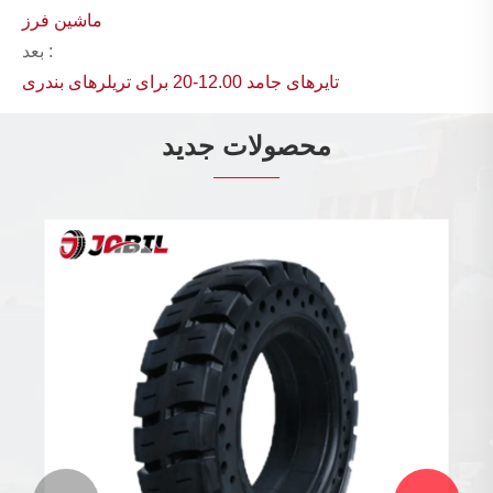
ماشین فرز
بعد :
تایرهای جامد 12.00-20 برای تریلرهای بندری
محصولات جدید